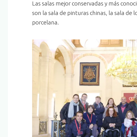
Las salas mejor conservadas y más conoc
son la sala de pinturas chinas, la sala de 
porcelana.