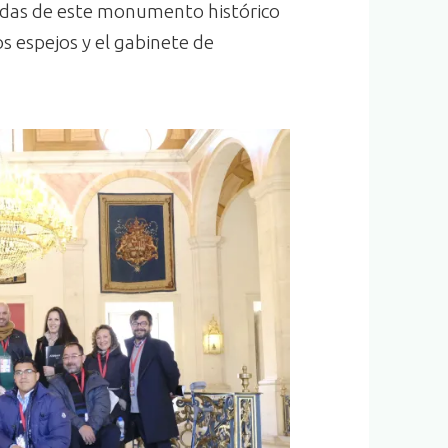
idas de este monumento histórico
los espejos y el gabinete de