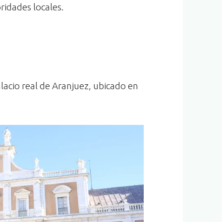
oridades locales.
lacio real de Aranjuez, ubicado en