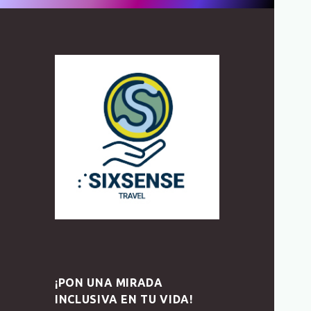
¡PON UNA MIRADA
INCLUSIVA EN TU VIDA!