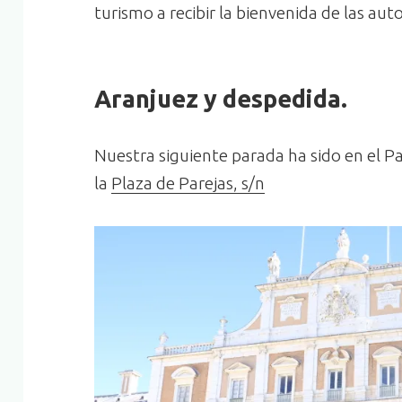
turismo a recibir la bienvenida de las aut
Aranjuez y despedida.
Nuestra siguiente parada ha sido en el Pa
la
Plaza de Parejas, s/n