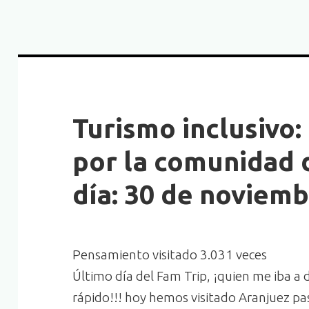
Turismo inclusivo:
por la comunidad 
día: 30 de noviemb
Pensamiento visitado 3.031 veces
Último día del Fam Trip, ¡quien me iba a 
rápido!!! hoy hemos visitado Aranjuez pa