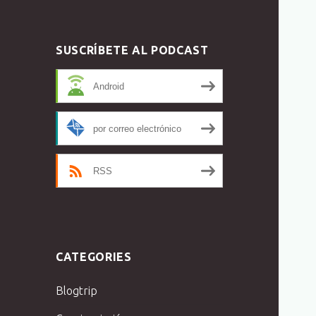
SUSCRÍBETE AL PODCAST
Android
por correo electrónico
RSS
CATEGORIES
Blogtrip