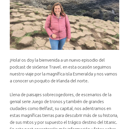
¡Hola! os doy la bienvenida a un nuevo episodio del
podcast de sixSense Travel. en esta ocasión seguimos
nuestro viaje por la magnífica isla Esmeralda y nos vamos
a conocer un poquito de Irlanda del norte.
Llena de paisajes sobrecogedores, de escenarios de la
genial serie Juego de tronos y también de grandes
ciudades como Belfast, su capital, nos adentramos en
estas magníficas tierras para descubrir más de su historia,
de sus mitos y por supuesto el trágico destino del titanic.