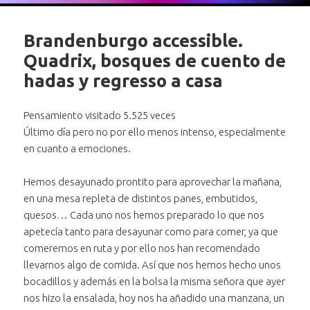
Brandenburgo accessible.
Quadrix, bosques de cuento de
hadas y regresso a casa
Pensamiento visitado 5.525 veces
Último día pero no por ello menos intenso, especialmente
en cuanto a emociones.
Hemos desayunado prontito para aprovechar la mañana,
en una mesa repleta de distintos panes, embutidos,
quesos… Cada uno nos hemos preparado lo que nos
apetecía tanto para desayunar como para comer, ya que
comeremos en ruta y por ello nos han recomendado
llevarnos algo de comida. Así que nos hemos hecho unos
bocadillos y además en la bolsa la misma señora que ayer
nos hizo la ensalada, hoy nos ha añadido una manzana, un