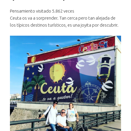
Pensamiento visitado 5.862 veces
Ceuta os va a sorprender. Tan cerca pero tan alejada de
los típicos destinos turísticos, es una joyita por descubrir.