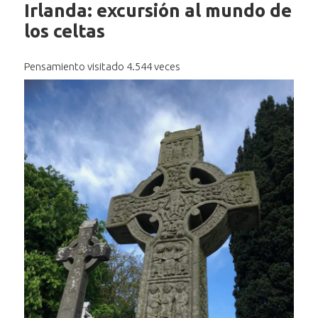
Irlanda: excursión al mundo de
los celtas
Pensamiento visitado 4.544 veces