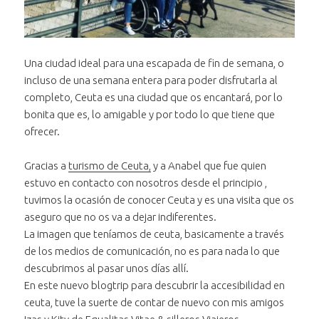
Una ciudad ideal para una escapada de fin de semana, o
incluso de una semana entera para poder disfrutarla al
completo, Ceuta es una ciudad que os encantará, por lo
bonita que es, lo amigable y por todo lo que tiene que
ofrecer.
Gracias a
turismo de Ceuta,
y a Anabel que fue quien
estuvo en contacto con nosotros desde el principio ,
tuvimos la ocasión de conocer Ceuta y es una visita que os
aseguro que no os va a dejar indiferentes.
La imagen que teníamos de ceuta, basicamente a través
de los medios de comunicación, no es para nada lo que
descubrimos al pasar unos días allí.
En este nuevo blogtrip para descubrir la accesibilidad en
ceuta, tuve la suerte de contar de nuevo con mis amigos