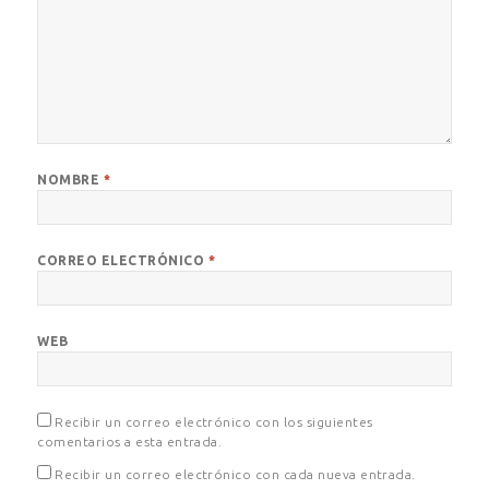
NOMBRE
*
CORREO ELECTRÓNICO
*
WEB
Recibir un correo electrónico con los siguientes
comentarios a esta entrada.
Recibir un correo electrónico con cada nueva entrada.