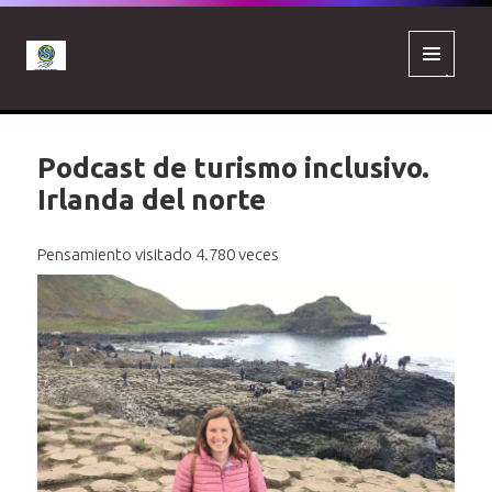
MENÚ
Y
WIDGETS
Podcast de turismo inclusivo.
Irlanda del norte
Pensamiento visitado 4.780 veces