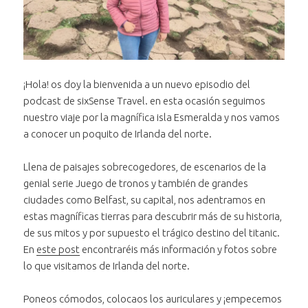
¡Hola! os doy la bienvenida a un nuevo episodio del
podcast de sixSense Travel. en esta ocasión seguimos
nuestro viaje por la magnífica isla Esmeralda y nos vamos
a conocer un poquito de Irlanda del norte.
Llena de paisajes sobrecogedores, de escenarios de la
genial serie Juego de tronos y también de grandes
ciudades como Belfast, su capital, nos adentramos en
estas magníficas tierras para descubrir más de su historia,
de sus mitos y por supuesto el trágico destino del titanic.
En
este post
encontraréis más información y fotos sobre
lo que visitamos de Irlanda del norte.
Poneos cómodos, colocaos los auriculares y ¡empecemos