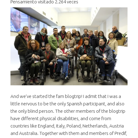
Pensamiento visitado 2.264 veces
And we’ve started the fam blogtrip! I admit that I was a
little nervous to be the only Spanish participant, and also
the only blind person. The other members of the blogtrip
have different physical disabilities, and come from
countries like England, Italy, Poland, Netherlands, Austria
and Australia. Together with them and members of Predif,