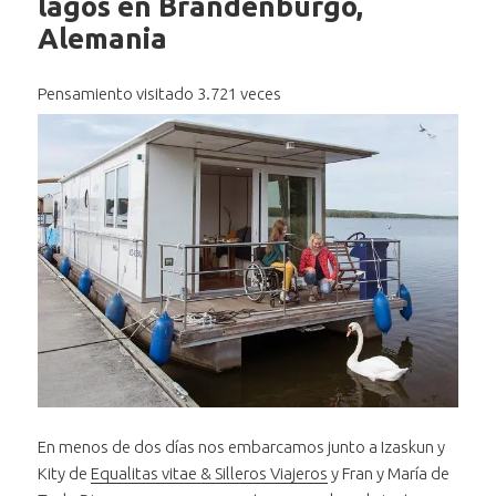
lagos en Brandenburgo,
Alemania
Pensamiento visitado 3.721 veces
En menos de dos días nos embarcamos junto a Izaskun y
Kity de
Equalitas vitae & Silleros Viajeros
y Fran y María de