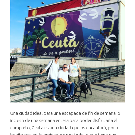
Una ciudad ideal para una escapada de fin de semana, o
incluso de una semana entera para poder disfrutarla al
completo, Ceuta es una ciudad que os encantará, por lo
bonita que es, lo amigable y por todo lo que tiene que