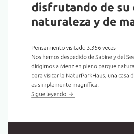
disfrutando de su
naturaleza y de ma
Pensamiento visitado 3.356 veces
Nos hemos despedido de Sabine y del Se
dirigirnos a Menz en pleno parque natural
para visitar la NaturParkHaus, una casa 
es simplemente magnífica.
Brandenburgo accessible. D
Sigue leyendo