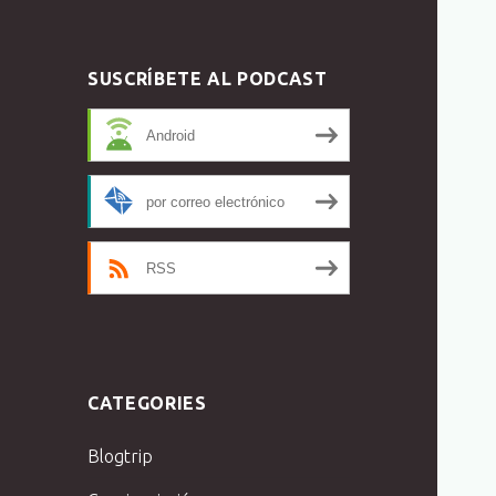
SUSCRÍBETE AL PODCAST
Android
por correo electrónico
RSS
CATEGORIES
Blogtrip