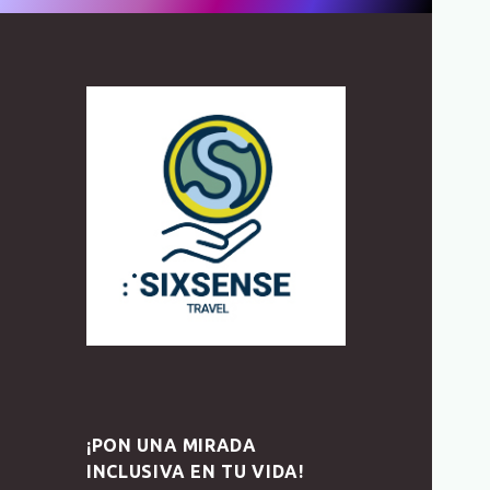
¡PON UNA MIRADA
INCLUSIVA EN TU VIDA!