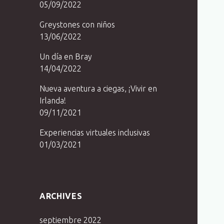
05/09/2022
Greystones con niños
13/06/2022
Un día en Bray
14/04/2022
Nueva aventura a ciegas, ¡Vivir en
Irlanda!
09/11/2021
Experiencias virtuales inclusivas
01/03/2021
ARCHIVES
septiembre 2022