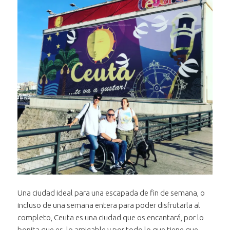
Una ciudad ideal para una escapada de fin de semana, o
incluso de una semana entera para poder disfrutarla al
completo, Ceuta es una ciudad que os encantará, por lo
bonita que es, lo amigable y por todo lo que tiene que