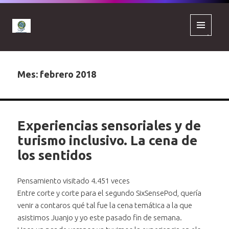
MENÚ
Y
WIDGETS
Mes:
febrero 2018
Experiencias sensoriales y de
turismo inclusivo. La cena de
los sentidos
Pensamiento visitado 4.451 veces
Entre corte y corte para el segundo SixSensePod, quería
venir a contaros qué tal fue la cena temática a la que
asistimos Juanjo y yo este pasado fin de semana.