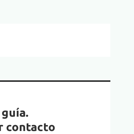
 guía.
r contacto