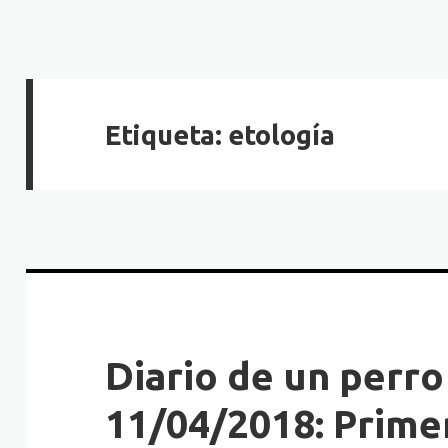
Etiqueta:
etología
Diario de un perro
11/04/2018: Prime