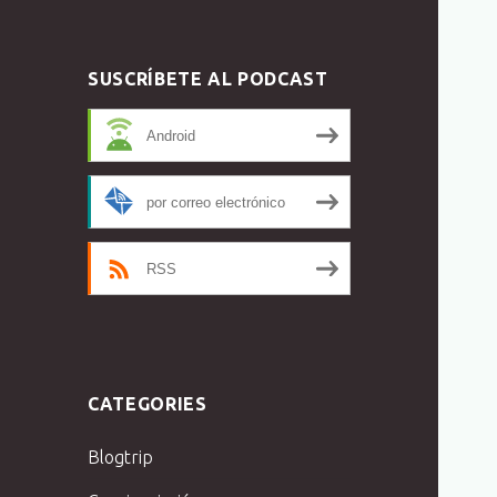
SUSCRÍBETE AL PODCAST
Android
por correo electrónico
RSS
CATEGORIES
Blogtrip