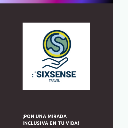
¡PON UNA MIRADA
INCLUSIVA EN TU VIDA!