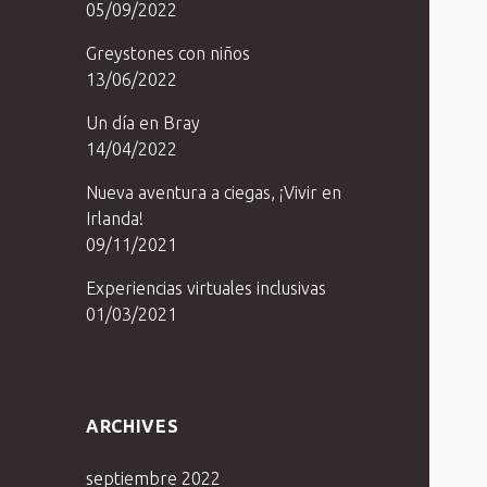
05/09/2022
Greystones con niños
13/06/2022
Un día en Bray
14/04/2022
Nueva aventura a ciegas, ¡Vivir en
Irlanda!
09/11/2021
Experiencias virtuales inclusivas
01/03/2021
ARCHIVES
septiembre 2022