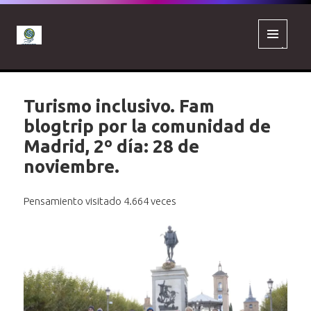
MENÚ
Y
WIDGETS
Turismo inclusivo. Fam
blogtrip por la comunidad de
Madrid, 2º día: 28 de
noviembre.
Pensamiento visitado 4.664 veces