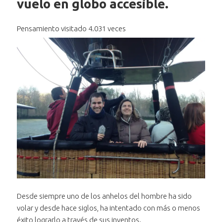
vuelo en globo accesible.
Pensamiento visitado 4.031 veces
Desde siempre uno de los anhelos del hombre ha sido
volar y desde hace siglos, ha intentado con más o menos
éxito lograrlo a través de sus inventos.