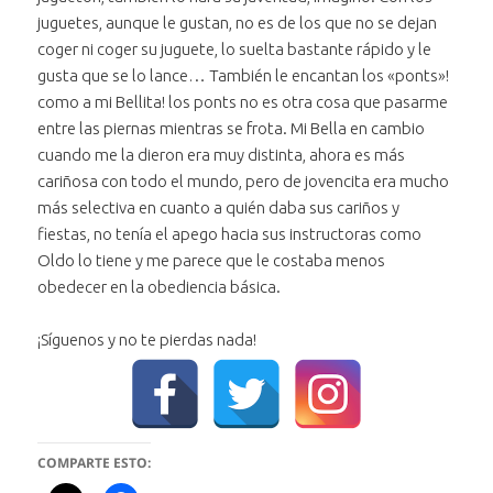
juguetes, aunque le gustan, no es de los que no se dejan
coger ni coger su juguete, lo suelta bastante rápido y le
gusta que se lo lance… También le encantan los «ponts»!
como a mi Bellita! los ponts no es otra cosa que pasarme
entre las piernas mientras se frota. Mi Bella en cambio
cuando me la dieron era muy distinta, ahora es más
cariñosa con todo el mundo, pero de jovencita era mucho
más selectiva en cuanto a quién daba sus cariños y
fiestas, no tenía el apego hacia sus instructoras como
Oldo lo tiene y me parece que le costaba menos
obedecer en la obediencia básica.
¡Síguenos y no te pierdas nada!
COMPARTE ESTO: