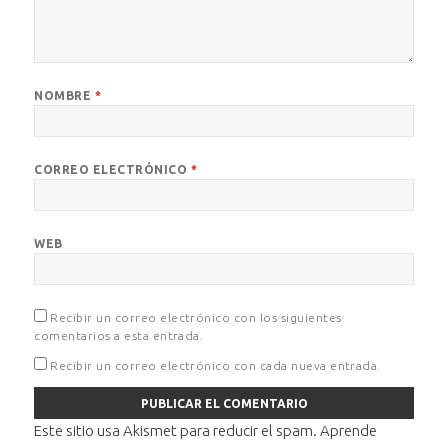
NOMBRE
*
CORREO ELECTRÓNICO
*
WEB
Recibir un correo electrónico con los siguientes
comentarios a esta entrada.
Recibir un correo electrónico con cada nueva entrada.
Este sitio usa Akismet para reducir el spam.
Aprende