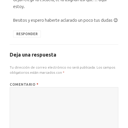
estoy.
Besitos y espero haberte aclarado un poco tus dudas 😉
RESPONDER
Deja una respuesta
Tu dirección de correo electrónico no será publicada.
Los campos
obligatorios están marcados con
*
COMENTARIO
*